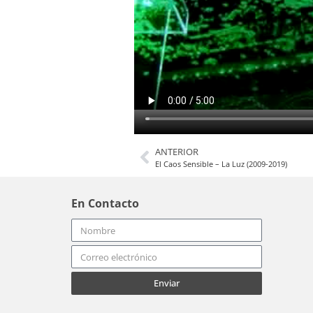
ANTERIOR
El Caos Sensible – La Luz (2009-2019)
En Contacto
Enviar