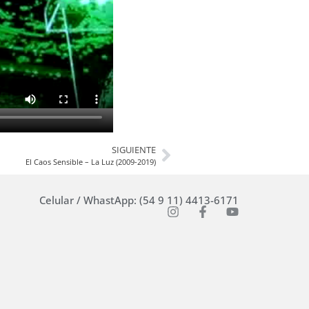
SIGUIENTE
El Caos Sensible – La Luz (2009-2019)
Celular / WhastApp: (54 9 11) 4413-6171