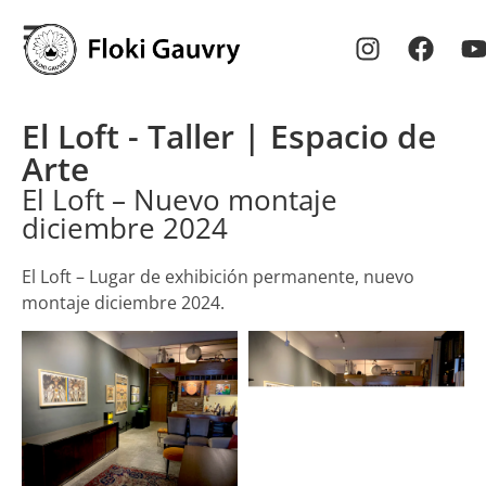
El Loft - Taller | Espacio de
Arte
El Loft – Nuevo montaje
diciembre 2024
El Loft – Lugar de exhibición permanente, nuevo
montaje diciembre 2024.