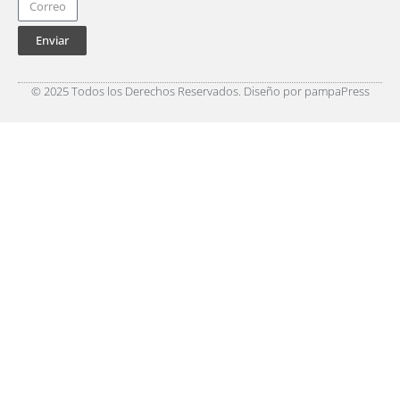
Enviar
© 2025 Todos los Derechos Reservados. Diseño por pampaPress