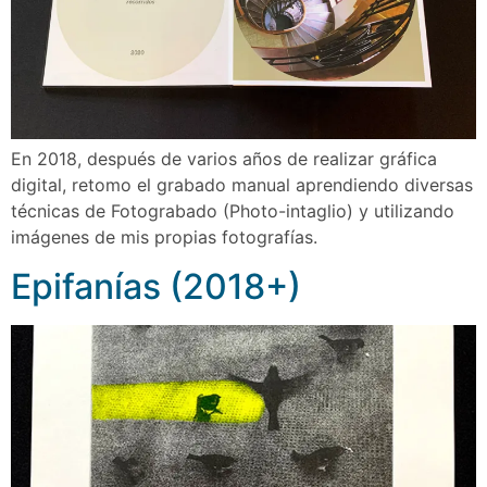
En 2018, después de varios años de realizar gráfica
digital, retomo el grabado manual aprendiendo diversas
técnicas de Fotograbado (Photo-intaglio) y utilizando
imágenes de mis propias fotografı́as.
Epifanías (2018+)