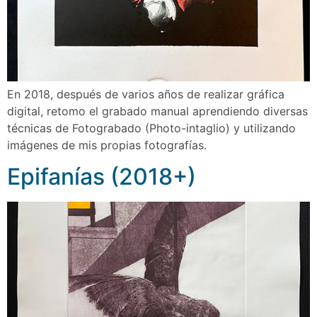
En 2018, después de varios años de realizar gráfica
digital, retomo el grabado manual aprendiendo diversas
técnicas de Fotograbado (Photo-intaglio) y utilizando
imágenes de mis propias fotografı́as.
Epifanías (2018+)