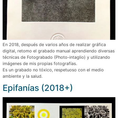
En 2018, después de varios años de realizar gráfica
digital, retomo el grabado manual aprendiendo diversas
técnicas de Fotograbado (Photo-intaglio) y utilizando
imágenes de mis propias fotografı́as.
Es un grabado no tóxico, respetuoso con el medio
ambiente y la salud.
Epifanías (2018+)