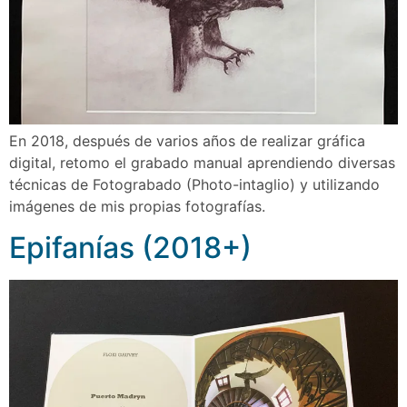
En 2018, después de varios años de realizar gráfica
digital, retomo el grabado manual aprendiendo diversas
técnicas de Fotograbado (Photo-intaglio) y utilizando
imágenes de mis propias fotografı́as.
Epifanías (2018+)