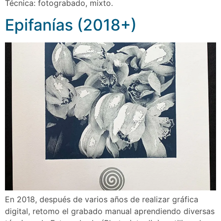
Técnica: fotograbado, mixto.
Epifanías (2018+)
En 2018, después de varios años de realizar gráfica
digital, retomo el grabado manual aprendiendo diversas