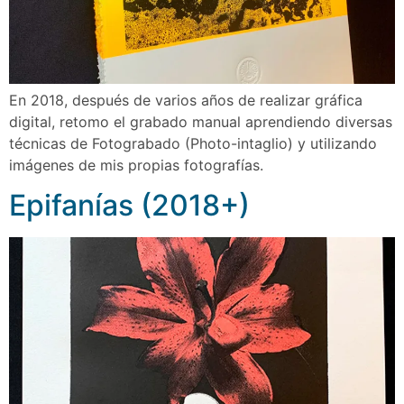
En 2018, después de varios años de realizar gráfica
digital, retomo el grabado manual aprendiendo diversas
técnicas de Fotograbado (Photo-intaglio) y utilizando
imágenes de mis propias fotografı́as.
Epifanías (2018+)