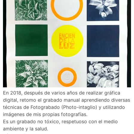
En 2018, después de varios años de realizar gráfica
digital, retomo el grabado manual aprendiendo diversas
técnicas de Fotograbado (Photo-intaglio) y utilizando
imágenes de mis propias fotografı́as.
Es un grabado no tóxico, respetuoso con el medio
ambiente y la salud.