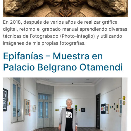
En 2018, después de varios años de realizar gráfica
digital, retomo el grabado manual aprendiendo diversas
técnicas de Fotograbado (Photo-intaglio) y utilizando
imágenes de mis propias fotografı́as.
Epifanías – Muestra en
Palacio Belgrano Otamendi