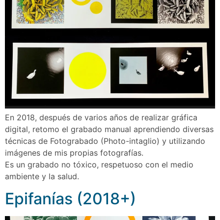
En 2018, después de varios años de realizar gráfica
digital, retomo el grabado manual aprendiendo diversas
técnicas de Fotograbado (Photo-intaglio) y utilizando
imágenes de mis propias fotografı́as.
Es un grabado no tóxico, respetuoso con el medio
ambiente y la salud.
Epifanías (2018+)