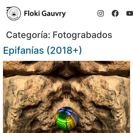
Categoría:
Fotograbados
Epifanías (2018+)